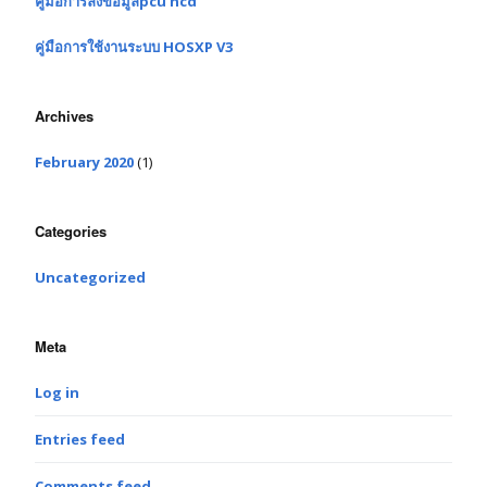
คู่มือการลงข้อมูลpcu ncd
คู่มือการใช้งานระบบ HOSXP V3
Archives
February 2020
(1)
Categories
Uncategorized
Meta
Log in
Entries feed
Comments feed