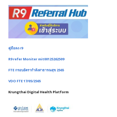
คู่มือลง r9
R9 refer Moniter mit00125262509
FTE กรอบอัตรากำลังสาธารณสุข 2565
VDO FTE 17/05/2565
Krungthai Digital Health Platform