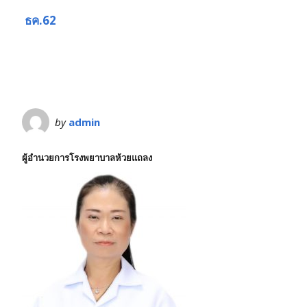
ธค.62
by
admin
ผู้อำนวยการโรงพยาบาลห้วยแถลง