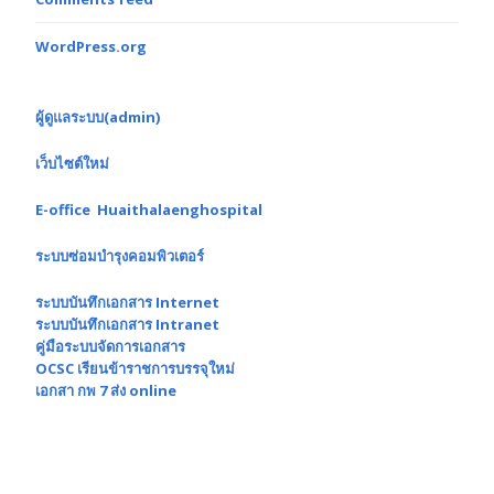
WordPress.org
ผู้ดูแลระบบ(admin)
เว็บไซต์ใหม่
E-office Huaithalaenghospital
ระบบซ่อมบำรุงคอมพิวเตอร์
ระบบบันทึกเอกสาร Internet
ระบบบันทึกเอกสาร Intranet
คู่มือระบบจัดการเอกสาร
OCSC เรียนข้าราชการบรรจุใหม่
เอกสา กพ 7 ส่ง online