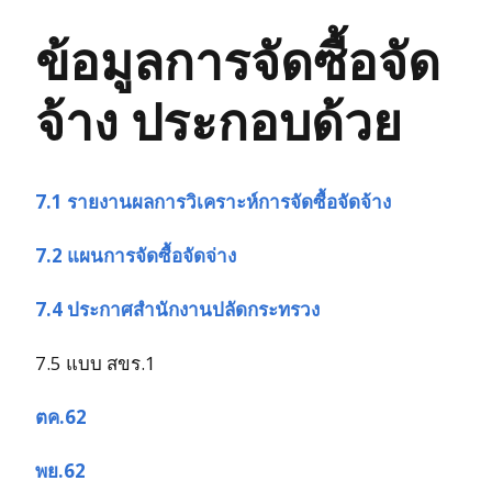
ข้อมูลการจัดซื้อจัด
จ้าง ประกอบด้วย
7.1 รายงานผลการวิเคราะห์การจัดซื้อจัดจ้าง
7.2 แผนการจัดซื้อจัดจ่าง
7.4 ประกาศสำนักงานปลัดกระทรวง
7.5 แบบ สขร.1
ตค.62
พย.62