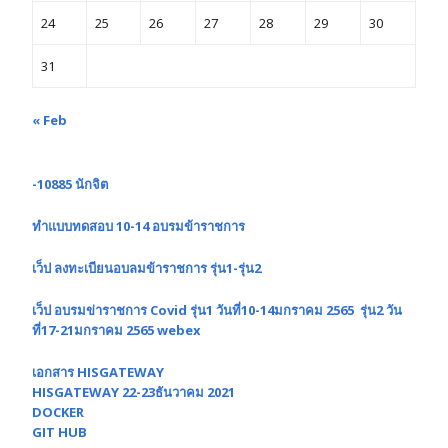
24
25
26
27
28
29
30
31
« Feb
-10885 นักจิต
ทำแบบทดสอบ 10-14 อบรมข้าราชการ
เว็ป ลงทะเบียนอบลมข้าราชการ รุ่น1-รุ่น2
เว็ป อบรมข่าราชการ Covid รุ่น1 วันที่10-14มกราคม 2565 รุ่น2 วัน
ที่17-21มกราคม 2565 webex
เอกสาร HISGATEWAY
HISGATEWAY 22-23ธันวาคม 2021
DOCKER
GIT HUB