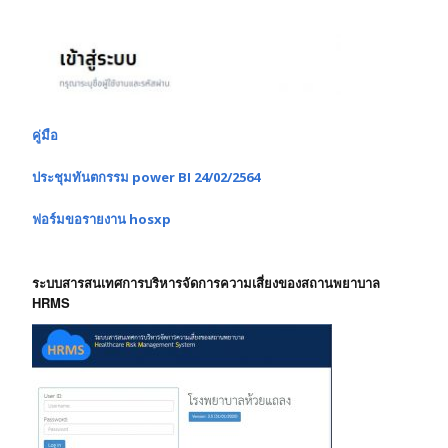
คู่มือ
ประชุมทันตกรรม power BI 24/02/2564
ฟอร์มขอรายงาน hosxp
ระบบสารสนเทศการบริหารจัดการความเสี่ยงของสถานพยาบาล
HRMS