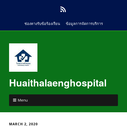
ช่องทางรับข้อร้องเรียน
ข้อมูลการจัดการบริการ
Huaithalaenghospital
Menu
MARCH 2, 2020