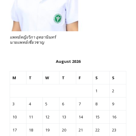
แพทย์หญิงวิภา อุทยานินทร์
นายแพทย์เชี่ยวชาญ
August 2026
M
T
W
T
F
S
S
1
2
3
4
5
6
7
8
9
10
11
12
13
14
15
16
17
18
19
20
21
22
23