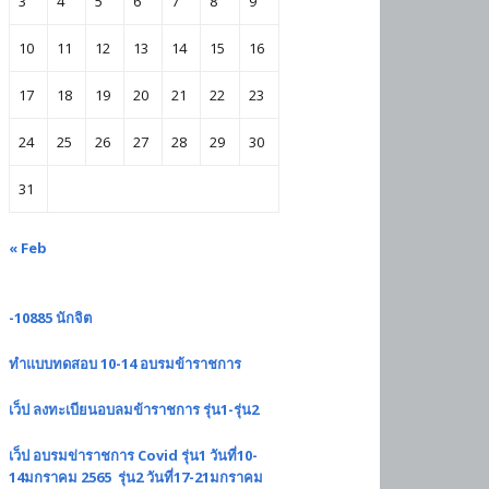
3
4
5
6
7
8
9
10
11
12
13
14
15
16
17
18
19
20
21
22
23
24
25
26
27
28
29
30
31
« Feb
-10885 นักจิต
ทำแบบทดสอบ 10-14 อบรมข้าราชการ
เว็ป ลงทะเบียนอบลมข้าราชการ รุ่น1-รุ่น2
เว็ป อบรมข่าราชการ Covid รุ่น1 วันที่10-
14มกราคม 2565 รุ่น2 วันที่17-21มกราคม