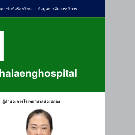
งทางรับข้อร้องเรียน
ข้อมูลการจัดการบริการ
halaenghospital
ผู้อำนวยการโรงพยาบาลห้วยแถลง