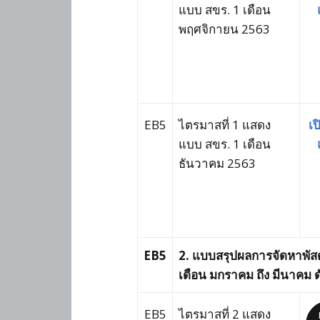
แบบ สขร. 1 เดือน
พฤศจิกายน 2563
EB5
ไตรมาสที่ 1 แสดง
เป
แบบ สขร. 1 เดือน
ธันวาคม 2563
EB5
2. แบบสรุปผลการจัดหาพัสด
เดือน มกราคม ถึง มีนาคม ดั
EB5
ไตรมาสที่ 2 แสดง