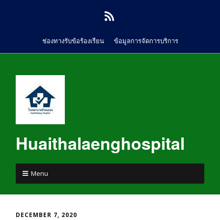
ช่องทางรับข้อร้องเรียน
ข้อมูลการจัดการบริการ
Huaithalaenghospital
Menu
DECEMBER 7, 2020