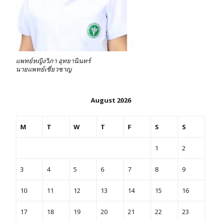
แพทย์หญิงวิภา อุทยานินทร์
นายแพทย์เชี่ยวชาญ
August 2026
M
T
W
T
F
S
S
1
2
3
4
5
6
7
8
9
10
11
12
13
14
15
16
17
18
19
20
21
22
23