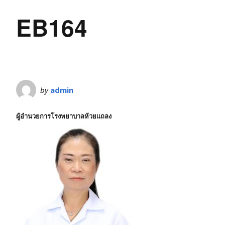
EB164
by
admin
ผู้อำนวยการโรงพยาบาลห้วยแถลง