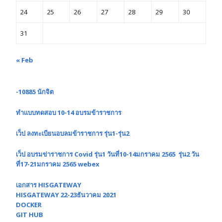
24
25
26
27
28
29
30
31
« Feb
-10885 นักจิต
ทำแบบทดสอบ 10-14 อบรมข้าราชการ
เว็ป ลงทะเบียนอบลมข้าราชการ รุ่น1-รุ่น2
เว็ป อบรมข่าราชการ Covid รุ่น1 วันที่10-14มกราคม 2565 รุ่น2 วัน
ที่17-21มกราคม 2565 webex
เอกสาร HISGATEWAY
HISGATEWAY 22-23ธันวาคม 2021
DOCKER
GIT HUB