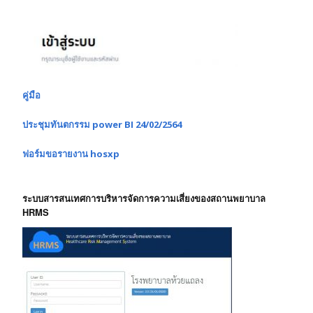
คู่มือ
ประชุมทันตกรรม power BI 24/02/2564
ฟอร์มขอรายงาน hosxp
ระบบสารสนเทศการบริหารจัดการความเสี่ยงของสถานพยาบาล
HRMS