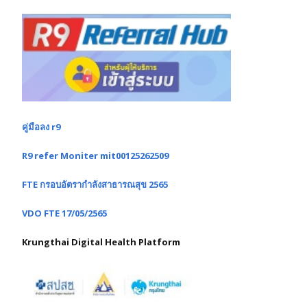
คู่มือลง r9
R9 refer Moniter mit00125262509
FTE กรอบอัตรากำลังสาธารณสุข 2565
VDO FTE 17/05/2565
Krungthai Digital Health Platform