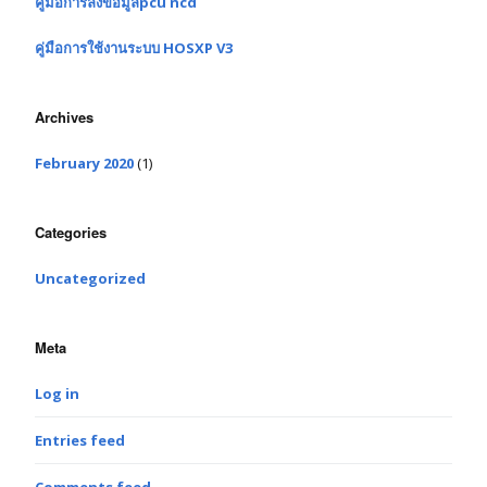
คู่มือการลงข้อมูลpcu ncd
คู่มือการใช้งานระบบ HOSXP V3
Archives
February 2020
(1)
Categories
Uncategorized
Meta
Log in
Entries feed