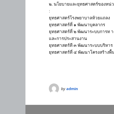
๒. นโยบายและยุทธศาสตร์ของหน่
:
ยุทธศาสตร์โรงพยาบาลห้วยแถลง
ยุทธศาสตร์ที่ ๑ พัฒนาบุคลากร
ยุทธศาสตร์ที่ ๒ พัฒนาระบบการท 
และการประสานงาน
ยุทธศาสตร์ที ๓ พัฒนาระบบบริหาร
ยุทธศาสตร์ที่ ๔ พัฒนาโครงสร้างพื
by
admin