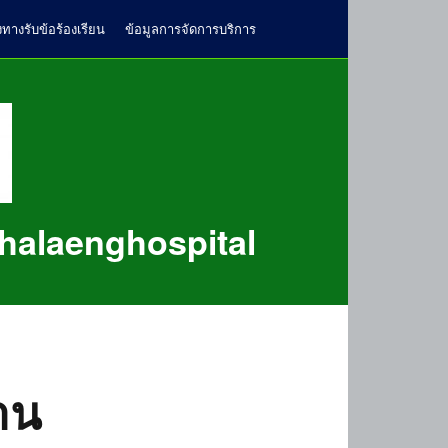
งทางรับข้อร้องเรียน
ข้อมูลการจัดการบริการ
halaenghospital
าน