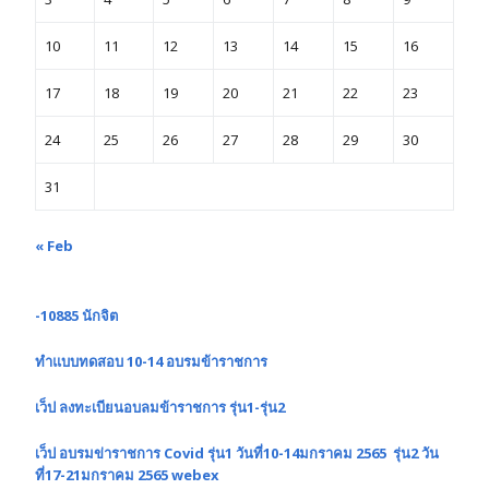
10
11
12
13
14
15
16
17
18
19
20
21
22
23
24
25
26
27
28
29
30
31
« Feb
-10885 นักจิต
ทำแบบทดสอบ 10-14 อบรมข้าราชการ
เว็ป ลงทะเบียนอบลมข้าราชการ รุ่น1-รุ่น2
เว็ป อบรมข่าราชการ Covid รุ่น1 วันที่10-14มกราคม 2565 รุ่น2 วัน
ที่17-21มกราคม 2565 webex