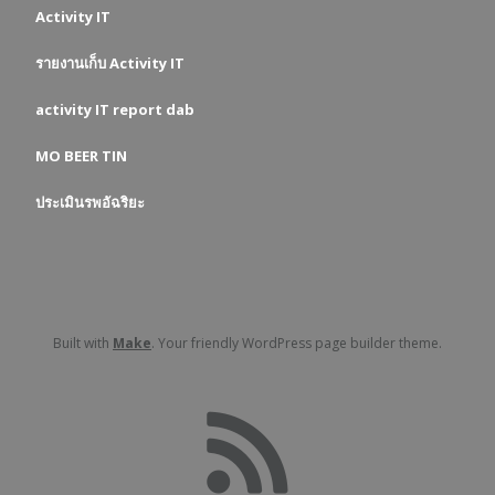
Activity IT
รายงานเก็บ Activity IT
activity IT report dab
MO
BEER
TIN
ประเมินรพอัฉริยะ
Built with
Make
. Your friendly WordPress page builder theme.