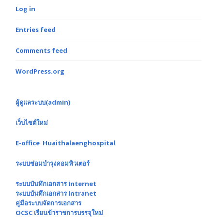
Log in
Entries feed
Comments feed
WordPress.org
ผู้ดูแลระบบ(admin)
เว็บไซต์ใหม่
E-office Huaithalaenghospital
ระบบซ่อมบำรุงคอมพิวเตอร์
ระบบบันทึกเอกสาร Internet
ระบบบันทึกเอกสาร Intranet
คู่มือระบบจัดการเอกสาร
OCSC เรียนข้าราชการบรรจุใหม่