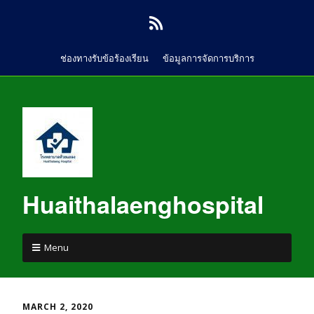
ช่องทางรับข้อร้องเรียน
ข้อมูลการจัดการบริการ
Huaithalaenghospital
Menu
MARCH 2, 2020