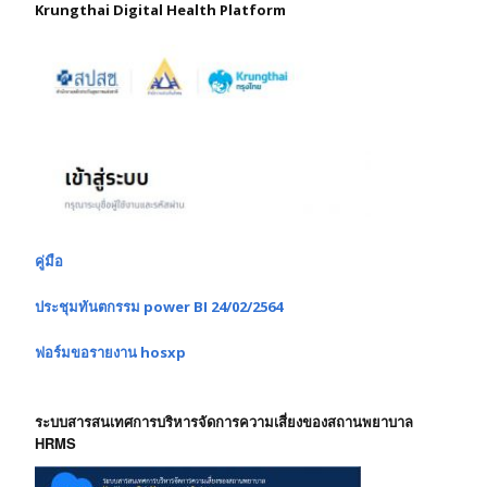
Krungthai Digital Health Platform
คู่มือ
ประชุมทันตกรรม power BI 24/02/2564
ฟอร์มขอรายงาน hosxp
ระบบสารสนเทศการบริหารจัดการความเสี่ยงของสถานพยาบาล
HRMS