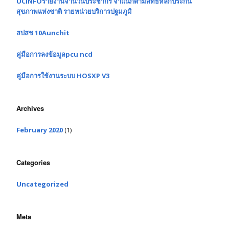
UCINFOรายงานจำนวนประชากร จำแนกตามสิทธิหลักประกัน
สุขภาพแห่งชาติ รายหน่วยบริการปฐมภูมิ
สปสช 10Aunchit
คู่มือการลงข้อมูลpcu ncd
คู่มือการใช้งานระบบ HOSXP V3
Archives
February 2020
(1)
Categories
Uncategorized
Meta