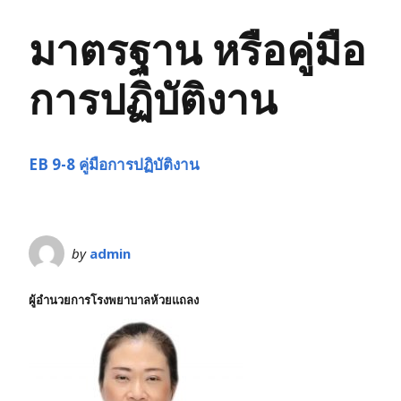
มาตรฐาน หรือคู่มือ
การปฏิบัติงาน
EB 9-8 คู่มือการปฏิบัติงาน
by
admin
ผู้อำนวยการโรงพยาบาลห้วยแถลง