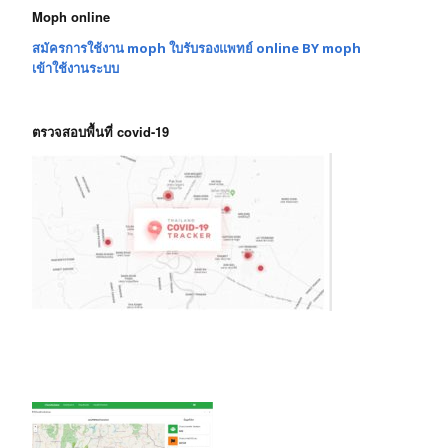
Moph online
สมัครการใช้งาน moph ใบรับรองแพทย์ online BY moph
เข้าใช้งานระบบ
ตรวจสอบพื้นที่ covid-19