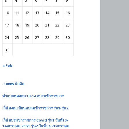
3
4
5
6
7
8
9
10
11
12
13
14
15
16
17
18
19
20
21
22
23
24
25
26
27
28
29
30
31
« Feb
-10885 นักจิต
ทำแบบทดสอบ 10-14 อบรมข้าราชการ
เว็ป ลงทะเบียนอบลมข้าราชการ รุ่น1-รุ่น2
เว็ป อบรมข่าราชการ Covid รุ่น1 วันที่10-
14มกราคม 2565 รุ่น2 วันที่17-21มกราคม