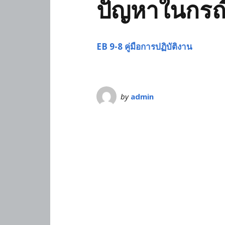
ปัญหาในกรณีท
EB 9-8 คู่มือการปฏิบัติงาน
by
admin