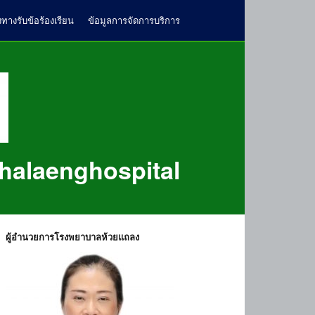
งทางรับข้อร้องเรียน
ข้อมูลการจัดการบริการ
halaenghospital
ผู้อำนวยการโรงพยาบาลห้วยแถลง