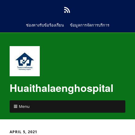
ช่องทางรับข้อร้องเรียน
ข้อมูลการจัดการบริการ
Huaithalaenghospital
Menu
APRIL 5, 2021