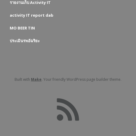
รายงานเก็บ Activity IT
activity IT report dab
MO
BEER
TIN
ประเมินรพอัฉริยะ
Built with
Make
. Your friendly WordPress page builder theme.