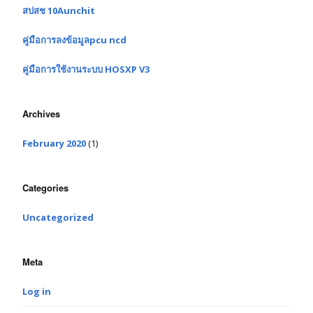
สปสช 10Aunchit
คู่มือการลงข้อมูลpcu ncd
คู่มือการใช้งานระบบ HOSXP V3
Archives
February 2020
(1)
Categories
Uncategorized
Meta
Log in