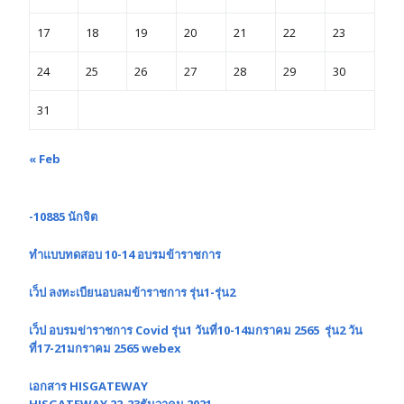
17
18
19
20
21
22
23
24
25
26
27
28
29
30
31
« Feb
-10885 นักจิต
ทำแบบทดสอบ 10-14 อบรมข้าราชการ
เว็ป ลงทะเบียนอบลมข้าราชการ รุ่น1-รุ่น2
เว็ป อบรมข่าราชการ Covid รุ่น1 วันที่10-14มกราคม 2565 รุ่น2 วัน
ที่17-21มกราคม 2565 webex
เอกสาร HISGATEWAY
HISGATEWAY 22-23ธันวาคม 2021