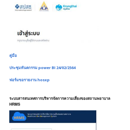
คู่มือ
ประชุมทันตกรรม power BI 24/02/2564
ฟอร์มขอรายงาน hosxp
ระบบสารสนเทศการบริหารจัดการความเสี่ยงของสถานพยาบาล
HRMS