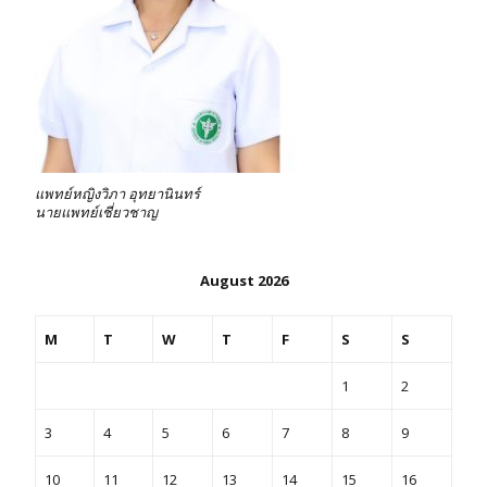
แพทย์หญิงวิภา อุทยานินทร์
นายแพทย์เชี่ยวชาญ
August 2026
M
T
W
T
F
S
S
1
2
3
4
5
6
7
8
9
10
11
12
13
14
15
16