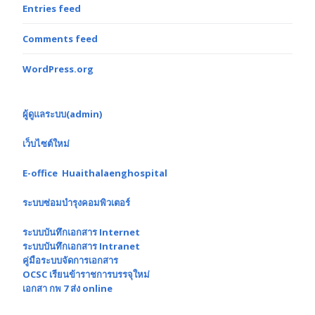
Entries feed
Comments feed
WordPress.org
ผู้ดูแลระบบ(admin)
เว็บไซต์ใหม่
E-office Huaithalaenghospital
ระบบซ่อมบำรุงคอมพิวเตอร์
ระบบบันทึกเอกสาร Internet
ระบบบันทึกเอกสาร Intranet
คู่มือระบบจัดการเอกสาร
OCSC เรียนข้าราชการบรรจุใหม่
เอกสา กพ 7 ส่ง online