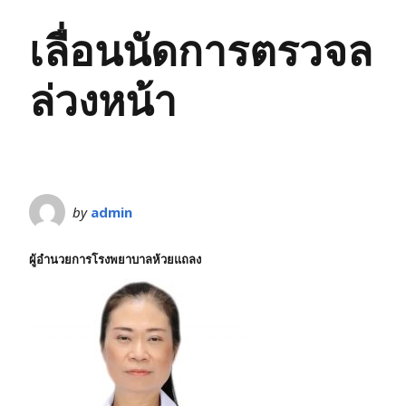
เลื่อนนัดการตรวจล
ล่วงหน้า
by
admin
ผู้อำนวยการโรงพยาบาลห้วยแถลง